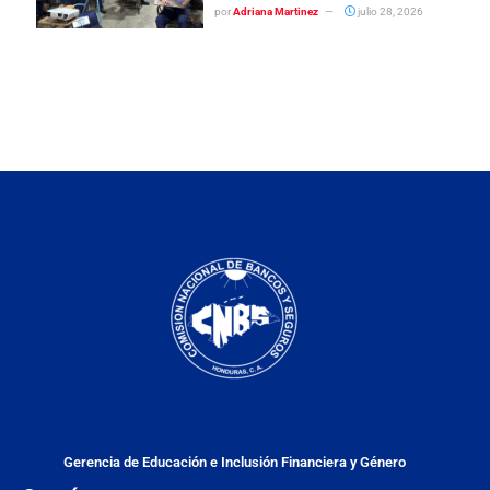
por
Adriana Martinez
julio 28, 2026
Gerencia de Educación e Inclusión Financiera y Género