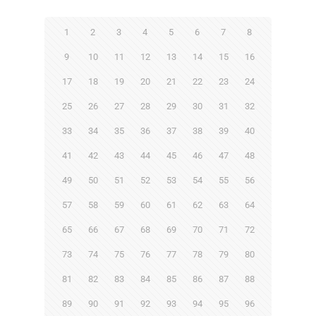
1
2
3
4
5
6
7
8
9
10
11
12
13
14
15
16
17
18
19
20
21
22
23
24
25
26
27
28
29
30
31
32
33
34
35
36
37
38
39
40
41
42
43
44
45
46
47
48
49
50
51
52
53
54
55
56
57
58
59
60
61
62
63
64
65
66
67
68
69
70
71
72
73
74
75
76
77
78
79
80
81
82
83
84
85
86
87
88
89
90
91
92
93
94
95
96