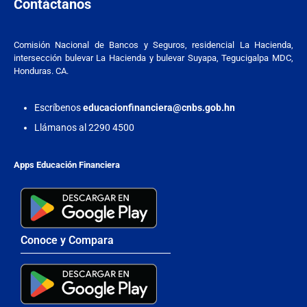
Contáctanos
Comisión Nacional de Bancos y Seguros, residencial La Hacienda,
intersección bulevar La Hacienda y bulevar Suyapa, Tegucigalpa MDC,
Honduras. CA.
Escríbenos
educacionfinanciera@cnbs.gob.hn
Llámanos al 2290 4500
Apps Educación Financiera
Conoce y Compara