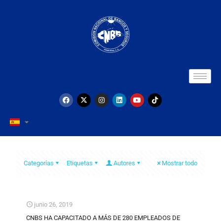
Categorías
Etiquetas
Autores
Mostrar todo
junio 26, 2019
CNBS HA CAPACITADO A MÁS DE 280 EMPLEADOS DE