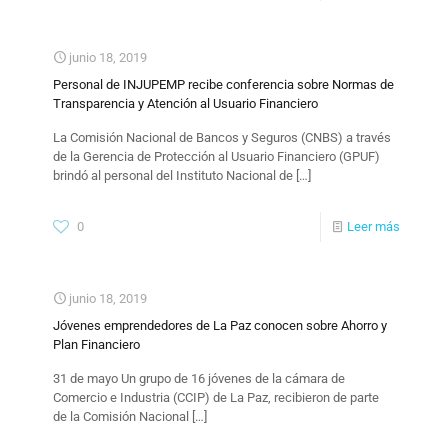
junio 18, 2019
Personal de INJUPEMP recibe conferencia sobre Normas de
Transparencia y Atención al Usuario Financiero
La Comisión Nacional de Bancos y Seguros (CNBS) a través
de la Gerencia de Protección al Usuario Financiero (GPUF)
brindó al personal del Instituto Nacional de
[…]
0
Leer más
junio 18, 2019
Jóvenes emprendedores de La Paz conocen sobre Ahorro y
Plan Financiero
31 de mayo Un grupo de 16 jóvenes de la cámara de
Comercio e Industria (CCIP) de La Paz, recibieron de parte
de la Comisión Nacional
[…]