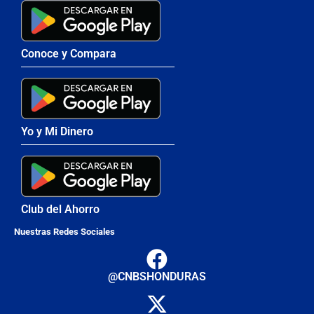
Conoce y Compara
Yo y Mi Dinero
Club del Ahorro
Nuestras Redes Sociales
@CNBSHONDURAS