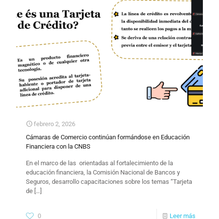
febrero 2, 2026
Cámaras de Comercio continúan formándose en Educación
Financiera con la CNBS
En el marco de las orientadas al fortalecimiento de la
educación financiera, la Comisión Nacional de Bancos y
Seguros, desarrollo capacitaciones sobre los temas “Tarjeta
de
[…]
0
Leer más