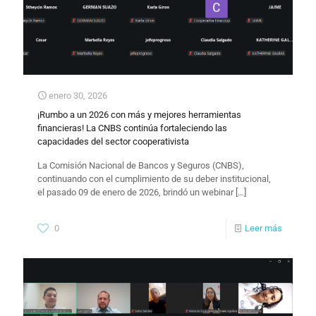
enero 30, 2026
¡Rumbo a un 2026 con más y mejores herramientas
financieras! La CNBS continúa fortaleciendo las
capacidades del sector cooperativista
La Comisión Nacional de Bancos y Seguros (CNBS),
continuando con el cumplimiento de su deber institucional,
el pasado 09 de enero de 2026, brindó un webinar
[…]
0
Leer más