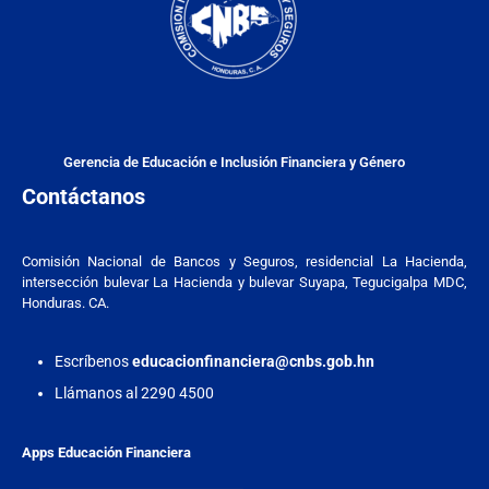
Gerencia de Educación e Inclusión Financiera y Género
Contáctanos
Comisión Nacional de Bancos y Seguros, residencial La Hacienda,
intersección bulevar La Hacienda y bulevar Suyapa, Tegucigalpa MDC,
Honduras. CA.
Escríbenos
educacionfinanciera@cnbs.gob.hn
Llámanos al 2290 4500
Apps Educación Financiera