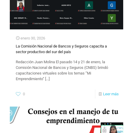
enero 30, 2026
La Comisión Nacional de Bancos y Seguros capacita a
sector productivo del sur del país
​Redacción Juan Molina El pasado 14 y 21 de enero, la
Comisión Nacional de Bancos y Seguros (CNBS) brindó
capacitaciones virtuales sobre los temas “Mi
Emprendimiento”
[…]
0
Leer más