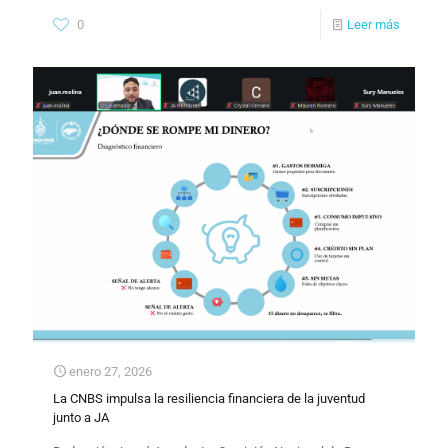
0
Leer más
enero 27, 2026
La CNBS impulsa la resiliencia financiera de la juventud
junto a JA