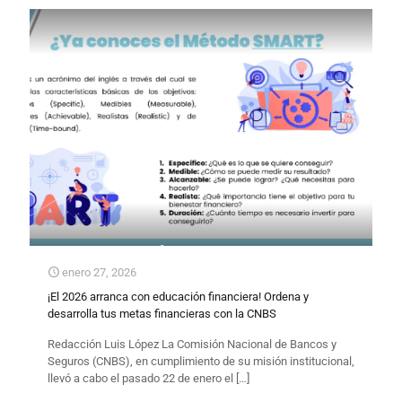
enero 27, 2026
¡El 2026 arranca con educación financiera! Ordena y
desarrolla tus metas financieras con la CNBS
​Redacción Luis López​ La Comisión Nacional de Bancos y
Seguros (CNBS), en cumplimiento de su misión institucional,
llevó a cabo el pasado 22 de enero el
[…]