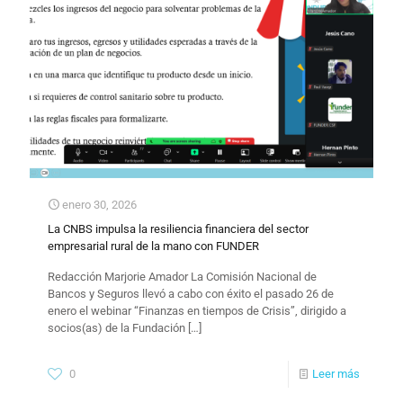
enero 30, 2026
La CNBS impulsa la resiliencia financiera del sector
empresarial rural de la mano con FUNDER
Redacción Marjorie Amador La Comisión Nacional de
Bancos y Seguros llevó a cabo con éxito el pasado 26 de
enero el webinar “Finanzas en tiempos de Crisis”, dirigido a
socios(as) de la Fundación
[…]
0
Leer más