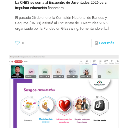
La CNBS se suma al Encuentro de Juventudes 2026 para
impulsar educación financiera
El pasado 26 de enero, la Comisión Nacional de Bancos y
Seguros (CNBS) asistió al Encuentro de Juventudes 2026
organizado por la Fundación Glasswing, fomentando el
[…]
0
Leer más