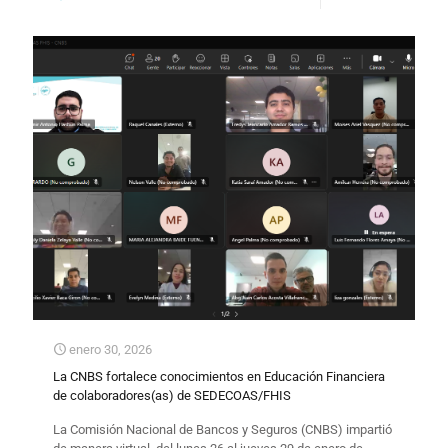
enero 30, 2026
La CNBS fortalece conocimientos en Educación Financiera
de colaboradores(as) de SEDECOAS/FHIS
La Comisión Nacional de Bancos y Seguros (CNBS) impartió