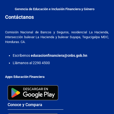
Gerencia de Educación e Inclusión Financiera y Género
Contáctanos
Comisión Nacional de Bancos y Seguros, residencial La Hacienda,
intersección bulevar La Hacienda y bulevar Suyapa, Tegucigalpa MDC,
Honduras. CA.
Escríbenos
educacionfinanciera@cnbs.gob.hn
Llámanos al 2290 4500
Apps Educación Financiera
Conoce y Compara