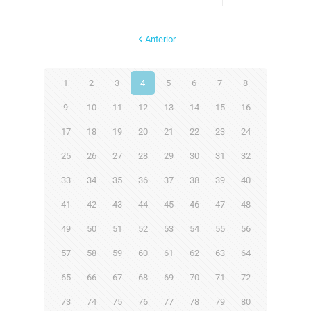
Anterior
1
2
3
4
5
6
7
8
9
10
11
12
13
14
15
16
17
18
19
20
21
22
23
24
25
26
27
28
29
30
31
32
33
34
35
36
37
38
39
40
41
42
43
44
45
46
47
48
49
50
51
52
53
54
55
56
57
58
59
60
61
62
63
64
65
66
67
68
69
70
71
72
73
74
75
76
77
78
79
80