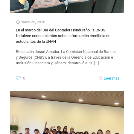
mayo 25, 2026
En el marco del Día del Contador Hondureño, la CNBS
fortalece conocimientos sobre información crediticia en
estudiantes de la UNAH
​Redacción Josué Amador La Comisión Nacional de Bancos
y Seguros (CNBS), a través de la Gerencia de Educación e
Inclusión Financiera y Género, desarrolló el 20
[…]
0
Leer más