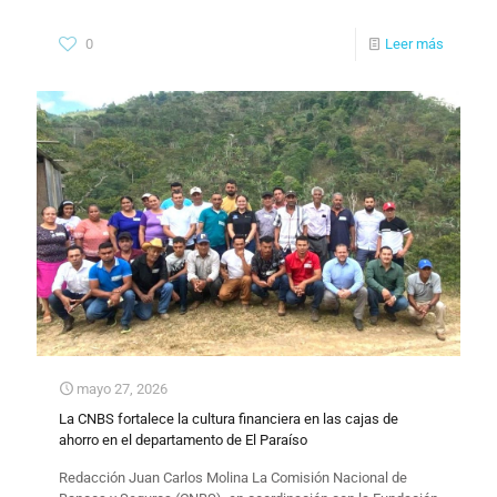
0
Leer más
mayo 27, 2026
La CNBS fortalece la cultura financiera en las cajas de
ahorro en el departamento de El Paraíso
​Redacción Juan Carlos Molina La Comisión Nacional de