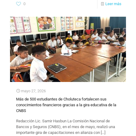
0
Leer más
mayo 27, 2026
Más de 500 estudiantes de Choluteca fortalecen sus
conocimientos financieros gracias a la gira educativa de la
CNBS
Redacción Lic. Samir Hasbun La Comisión Nacional de
Bancos y Seguros (CNBS), en el mes de mayo, realizó una
importante gira de capacitaciones en alianza con
[…]