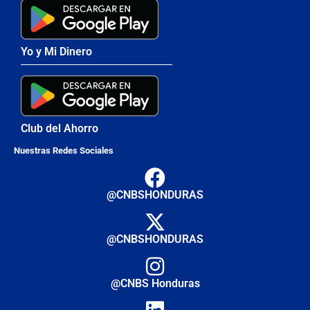
Yo y Mi Dinero
Club del Ahorro
Nuestras Redes Sociales
@CNBSHONDURAS
@CNBSHONDURAS
@CNBS Honduras