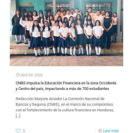
abril 30, 2026
CNBS impulsa la Educación Financiera en la zona Occidente
y Centro del pais, impactando a más de 700 estudiantes
Redacción Marjorie Amador La Comisión Nacional de
Bancos y Seguros (CNBS), en el marco de su compromiso
con el fortalecimiento de la cultura financiera en Honduras,
[…]
0
Leer más