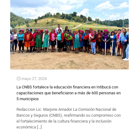
mayo 27, 2026
La CNBS fortalece la educación financiera en Intibucá con
capacitaciones que beneficiaron a más de 600 personas en
5 municipios
​Redaccion Lic. Marjorie Amador La Comisión Nacional de
Bancos y Seguros (CNBS), reafirmando su compromiso con
el fortalecimiento de la cultura financiera y la inclusión
económica
[…]