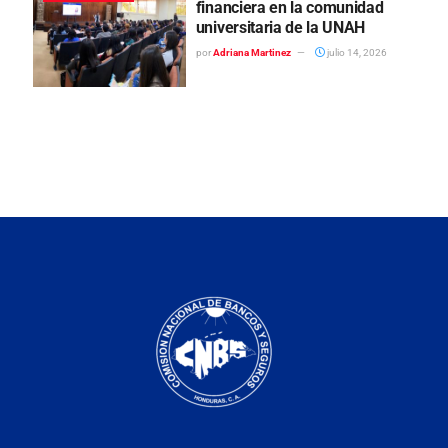
financiera en la comunidad
universitaria de la UNAH
por
Adriana Martinez
julio 14, 2026