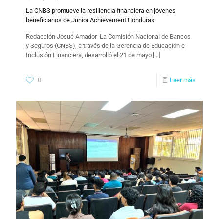
La CNBS promueve la resiliencia financiera en jóvenes
beneficiarios de Junior Achievement Honduras
​Redacción Josué Amador La Comisión Nacional de Bancos
y Seguros (CNBS), a través de la Gerencia de Educación e
Inclusión Financiera, desarrolló el 21 de mayo
[…]
0
Leer más