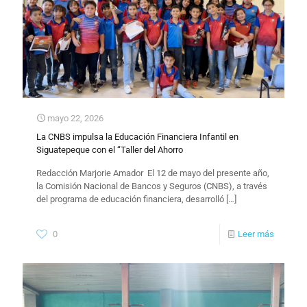
mayo 22, 2026
La CNBS impulsa la Educación Financiera Infantil en
Siguatepeque con el “Taller del Ahorro
​Redacción Marjorie Amador ​ El 12 de mayo del presente año,
la Comisión Nacional de Bancos y Seguros (CNBS), a través
del programa de educación financiera, desarrolló
[…]
0
Leer más