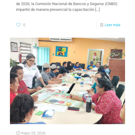
de 2026, la Comisión Nacional de Bancos y Seguros (CNBS)
impartió de manera presencial la capacitación
[…]
0
Leer más
mayo 25, 2026