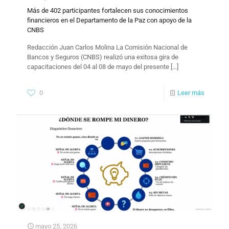
Más de 402 participantes fortalecen sus conocimientos
financieros en el Departamento de la Paz con apoyo de la
CNBS
​Redacción Juan Carlos Molina La Comisión Nacional de
Bancos y Seguros (CNBS) realizó una exitosa gira de
capacitaciones del 04 al 08 de mayo del presente
[…]
0
Leer más
mayo 25, 2026