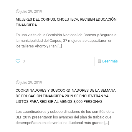
julio 29, 2019
MUJERES DEL CORPUS, CHOLUTECA, RECIBEN EDUCACIÓN
FINANCIERA
En una visita de la Comisión Nacional de Bancos y Seguros a
la municipalidad del Corpus, 37 mujeres se capacitaron en
los talleres Ahorro y Plan
[…]
0
Leer más
julio 29, 2019
COORDINADORES Y SUBCOORDINADORES DE LA SEMANA
DE EDUCACIÓN FINANCIERA 2019 SE ENCUENTRAN YA
LISTOS PARA RECIBIR AL MENOS 8,000 PERSONAS
Los coordinadores y subcoordinadores de los comités de la
SEF 2019 presentaron los avances del plan de trabajo que
desempeñaran en el evento institucional más grande
[…]