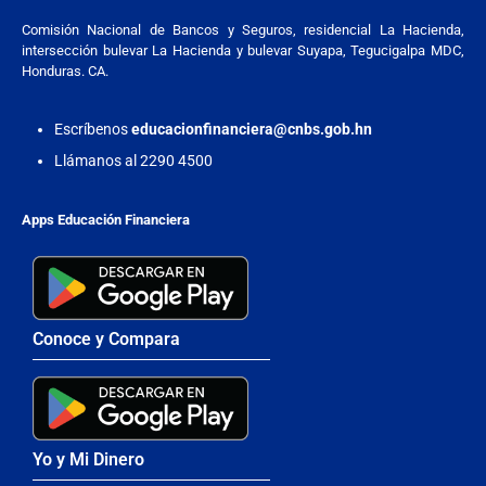
Comisión Nacional de Bancos y Seguros, residencial La Hacienda,
intersección bulevar La Hacienda y bulevar Suyapa, Tegucigalpa MDC,
Honduras. CA.
Escríbenos
educacionfinanciera@cnbs.gob.hn
Llámanos al 2290 4500
Apps Educación Financiera
Conoce y Compara
Yo y Mi Dinero