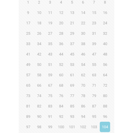
1
2
3
4
5
6
7
8
9
10
11
12
13
14
15
16
17
18
19
20
21
22
23
24
25
26
27
28
29
30
31
32
33
34
35
36
37
38
39
40
41
42
43
44
45
46
47
48
49
50
51
52
53
54
55
56
57
58
59
60
61
62
63
64
65
66
67
68
69
70
71
72
73
74
75
76
77
78
79
80
81
82
83
84
85
86
87
88
89
90
91
92
93
94
95
96
97
98
99
100
101
102
103
104