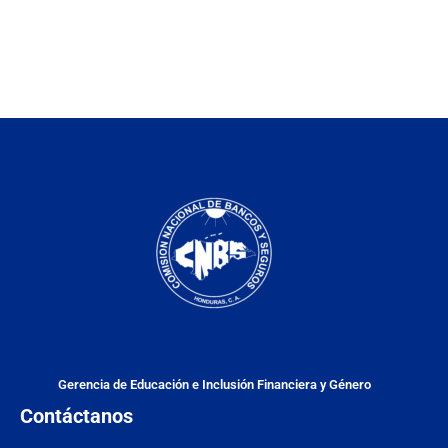
Gerencia de Educación e Inclusión Financiera y Género
Contáctanos