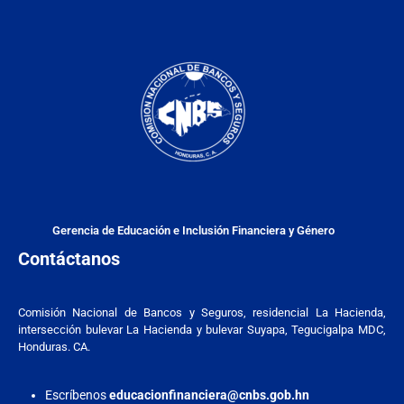
Gerencia de Educación e Inclusión Financiera y Género
Contáctanos
Comisión Nacional de Bancos y Seguros, residencial La Hacienda,
intersección bulevar La Hacienda y bulevar Suyapa, Tegucigalpa MDC,
Honduras. CA.
Escríbenos
educacionfinanciera@cnbs.gob.hn