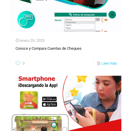
enero 29, 2020
Conoce y Compara Cuentas de Cheques
0
Leer más