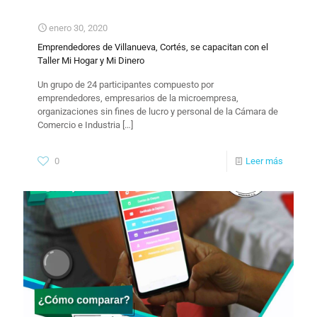
enero 30, 2020
Emprendedores de Villanueva, Cortés, se capacitan con el
Taller Mi Hogar y Mi Dinero
Un grupo de 24 participantes compuesto por
emprendedores, empresarios de la microempresa,
organizaciones sin fines de lucro y personal de la Cámara de
Comercio e Industria
[…]
0
Leer más