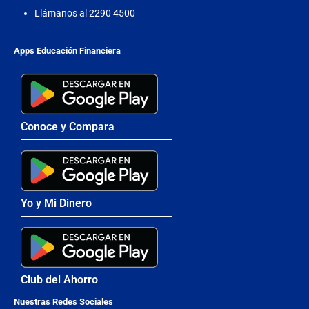
Llámanos al 2290 4500
Apps Educación Financiera
Conoce y Compara
Yo y Mi Dinero
Club del Ahorro
Nuestras Redes Sociales