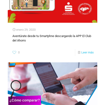
enero 29, 2020
Aventúrate desde tu Smartphne descargando la APP El Club
del Ahorro
0
Leer más