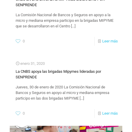
SENPRENDE
La Comisión Nacional de Bancos y Seguros en apoyo a la
micro y mediana empresa participo en la brigadas MIPYME
que se desarrollaron en el Centro
[…]
0
Leer más
enero 31, 2020
La CNBS apoya las brigadas Mipymes lideradas por
SENPRENDE
Jueves, 30 de enero de 2020 La Comisión Nacional de
Bancos y Seguros en apoyo al micro y mediana empresa
participo en las dos brigadas MIPYME
[…]
0
Leer más