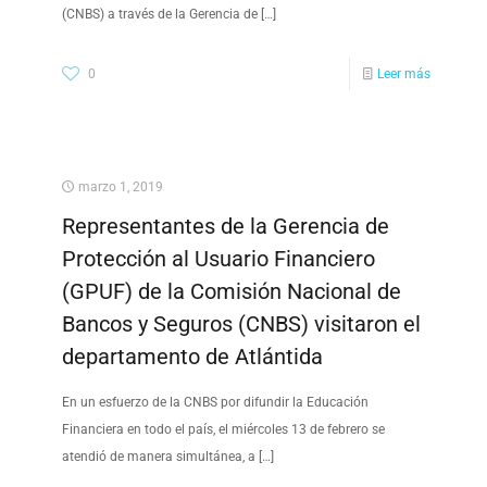
(CNBS) a través de la Gerencia de
[…]
0
Leer más
marzo 1, 2019
Representantes de la Gerencia de
Protección al Usuario Financiero
(GPUF) de la Comisión Nacional de
Bancos y Seguros (CNBS) visitaron el
departamento de Atlántida
En un esfuerzo de la CNBS por difundir la Educación
Financiera en todo el país, el miércoles 13 de febrero se
atendió de manera simultánea, a
[…]