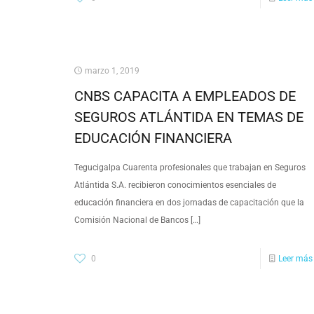
marzo 1, 2019
CNBS CAPACITA A EMPLEADOS DE
SEGUROS ATLÁNTIDA EN TEMAS DE
EDUCACIÓN FINANCIERA
Tegucigalpa Cuarenta profesionales que trabajan en Seguros
Atlántida S.A. recibieron conocimientos esenciales de
educación financiera en dos jornadas de capacitación que la
Comisión Nacional de Bancos
[…]
0
Leer más