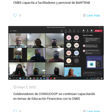
CNBS capacita a facilitadores y personal de BANTRAB
0
Leer más
mayo 2, 2022
Colaboradores de CONSUCOOP se continúan capacitando
en temas de Educación Financiera con la CNBS
0
Leer más