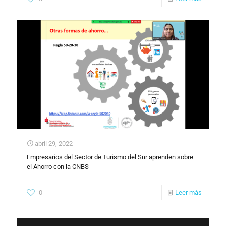
abril 29, 2022
Empresarios del Sector de Turismo del Sur aprenden sobre
el Ahorro con la CNBS
0
Leer más