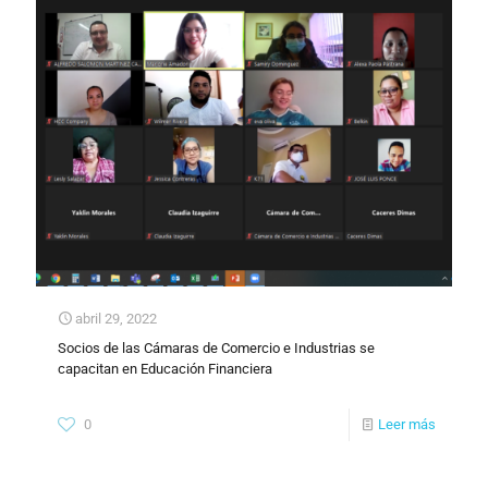
abril 29, 2022
Socios de las Cámaras de Comercio e Industrias se
capacitan en Educación Financiera
0
Leer más