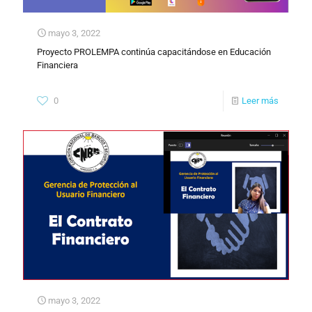
mayo 3, 2022
Proyecto PROLEMPA continúa capacitándose en Educación
Financiera
0
Leer más
mayo 3, 2022