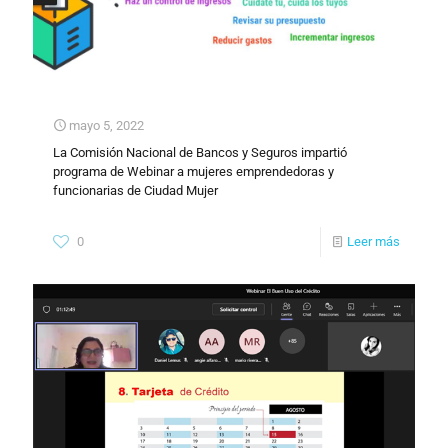
mayo 5, 2022
La Comisión Nacional de Bancos y Seguros impartió
programa de Webinar a mujeres emprendedoras y
funcionarias de Ciudad Mujer
0
Leer más