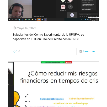
mayo 16, 2022
Estudiantes del Centro Experimental de la UPNFM, se
capacitan en El Buen Uso del Crédito con la CNBS
0
Leer más