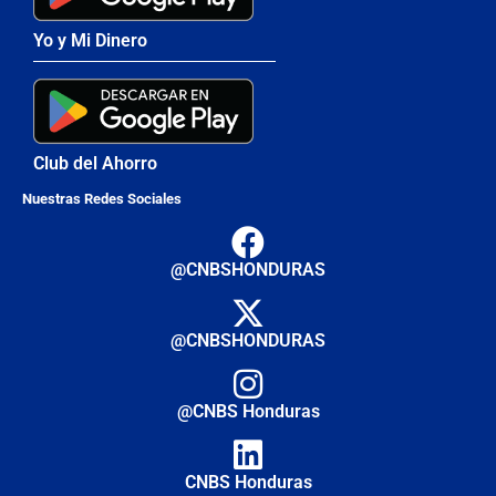
Yo y Mi Dinero
Club del Ahorro
Nuestras Redes Sociales
@CNBSHONDURAS
@CNBSHONDURAS
@CNBS Honduras
CNBS Honduras