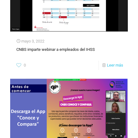
mayo 3, 2022
CNBS imparte webinar a empleados del IHSS
0
Leer más