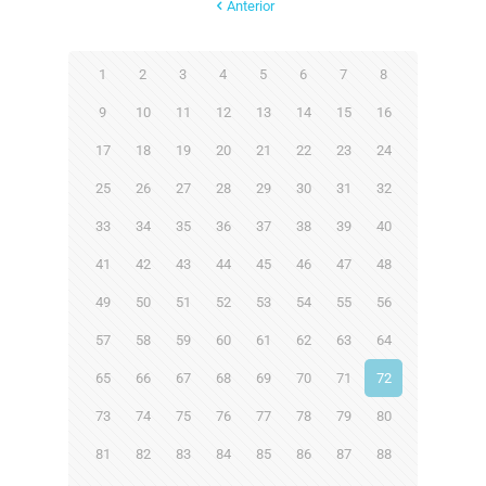
Anterior
1
2
3
4
5
6
7
8
9
10
11
12
13
14
15
16
17
18
19
20
21
22
23
24
25
26
27
28
29
30
31
32
33
34
35
36
37
38
39
40
41
42
43
44
45
46
47
48
49
50
51
52
53
54
55
56
57
58
59
60
61
62
63
64
65
66
67
68
69
70
71
72
73
74
75
76
77
78
79
80
81
82
83
84
85
86
87
88