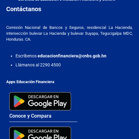
Contáctanos
Comisión Nacional de Bancos y Seguros, residencial La Hacienda,
intersección bulevar La Hacienda y bulevar Suyapa, Tegucigalpa MDC,
Honduras. CA.
Escríbenos
educacionfinanciera@cnbs.gob.hn
Llámanos al 2290 4500
Apps Educación Financiera
Conoce y Compara