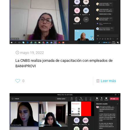
mayo 19, 2022
La CNBS realiza jornada de capacitación con empleados de
BANHPROVI
0
Leer más